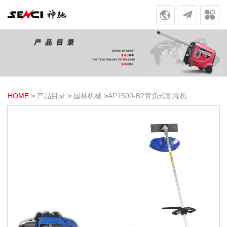
HOME
>
产品目录
>
园林机械
>
AP1500-B2背负式割灌机