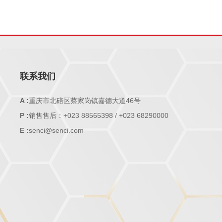
联系我们
A :
重庆市北碚区蔡家岗镇嘉德大道46号
P :
销售售后：+023 88565398 / +023 68290000
E :
senci@senci.com