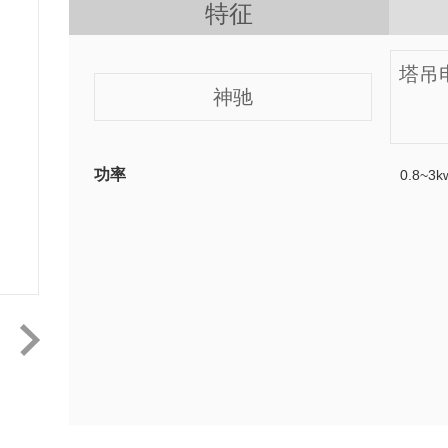
特征
塔吊
神驰
型号
YTJ(3)
功率
0.8~3k