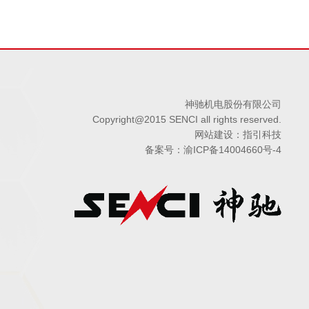
神驰机电股份有限公司
Copyright@2015 SENCI all rights reserved.
网站建设：指引科技
备案号：渝ICP备14004660号-4